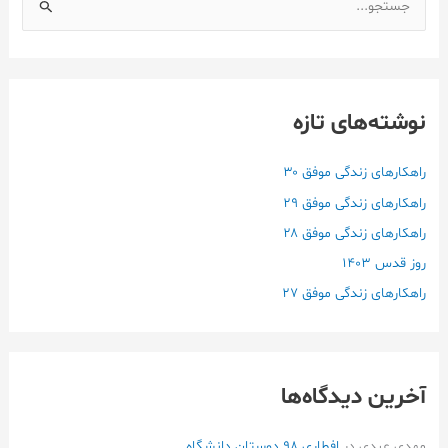
ج
س
ت
ج
نوشته‌های تازه
و
ب
ر
راهکارهای زندگی موفق ۳۰
ا
راهکارهای زندگی موفق ۲۹
ی
راهکارهای زندگی موفق ۲۸
:
روز قدس ۱۴۰3
راهکارهای زندگی موفق ۲۷
آخرین دیدگاه‌ها
مهدی عبدی
در
افطاری ۹۸ دوستان دانشگاه