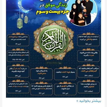
بیشتر بخوانید »