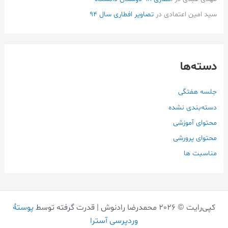
سید امین اعتمادی
در
تصاویر افطاری سال 94
دسته‌ها
جلسه هفتگی
دسته‌بندی نشده
محتوای آموزشی
محتوای پرورشی
مناسبت ها
کپی‌رایت © 2026 محمدرضا رادنوش | قدرت گرفته توسط
پوستهٔ
وردپرسی آسترا