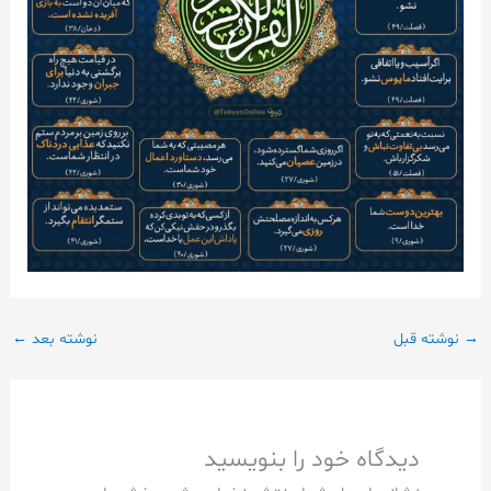
→
نوشته قبل
نوشته بعد
←
دیدگاه‌ خود را بنویسید