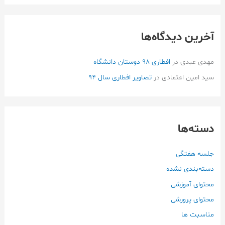
آخرین دیدگاه‌ها
مهدی عبدی
در
افطاری ۹۸ دوستان دانشگاه
سید امین اعتمادی
در
تصاویر افطاری سال 94
دسته‌ها
جلسه هفتگی
دسته‌بندی نشده
محتوای آموزشی
محتوای پرورشی
مناسبت ها