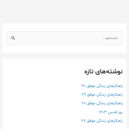
ج
س
ت
ج
نوشته‌های تازه
و
ب
ر
راهکارهای زندگی موفق ۳۰
ا
راهکارهای زندگی موفق ۲۹
ی
راهکارهای زندگی موفق ۲۸
:
روز قدس ۱۴۰3
راهکارهای زندگی موفق ۲۷