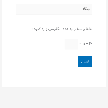
وبگاه
لطفا پاسخ را به عدد انگلیسی وارد کنید:
12 − 11 =