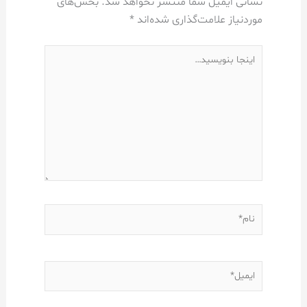
نشانی ایمیل شما منتشر نخواهد شد.
بخش‌های
موردنیاز علامت‌گذاری شده‌اند
*
اینجا
بنویسید…
نام*
ایمیل*