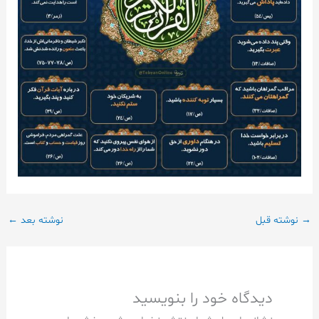
→
نوشته قبل
نوشته بعد
←
دیدگاه‌ خود را بنویسید