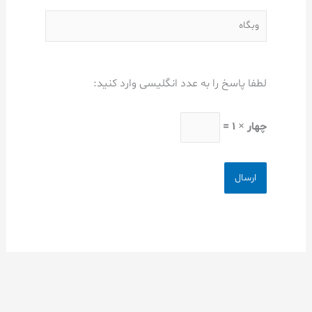
وبگاه
لطفا پاسخ را به عدد انگلیسی وارد کنید:
چهار × 1 =