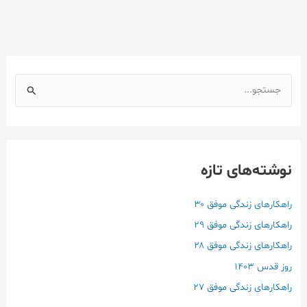
ج
س
ت
ج
نوشته‌های تازه
و
ب
ر
راهکارهای زندگی موفق ۳۰
ا
راهکارهای زندگی موفق ۲۹
ی
راهکارهای زندگی موفق ۲۸
:
روز قدس ۱۴۰3
راهکارهای زندگی موفق ۲۷