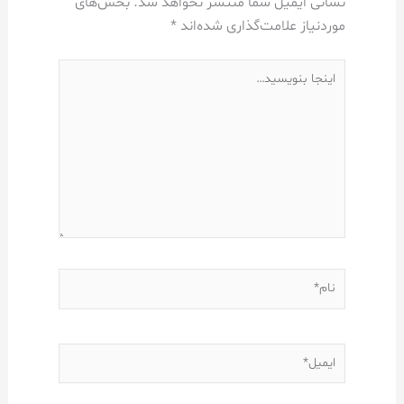
نشانی ایمیل شما منتشر نخواهد شد.
بخش‌های
موردنیاز علامت‌گذاری شده‌اند
*
اینجا
بنویسید…
نام*
ایمیل*