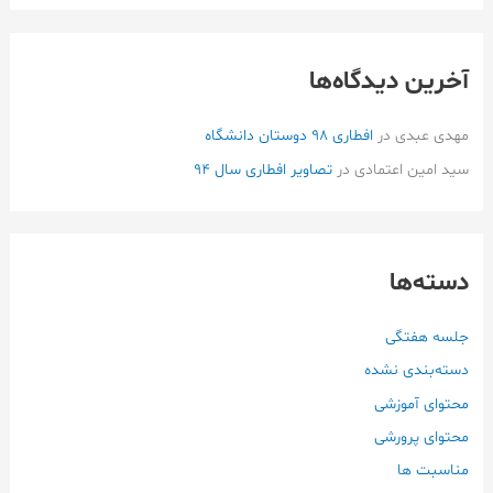
آخرین دیدگاه‌ها
مهدی عبدی
در
افطاری ۹۸ دوستان دانشگاه
سید امین اعتمادی
در
تصاویر افطاری سال 94
دسته‌ها
جلسه هفتگی
دسته‌بندی نشده
محتوای آموزشی
محتوای پرورشی
مناسبت ها