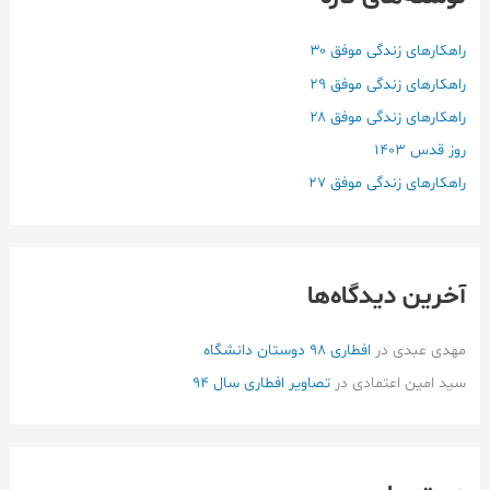
ب
ر
راهکارهای زندگی موفق ۳۰
ا
راهکارهای زندگی موفق ۲۹
ی
راهکارهای زندگی موفق ۲۸
:
روز قدس ۱۴۰3
راهکارهای زندگی موفق ۲۷
آخرین دیدگاه‌ها
مهدی عبدی
در
افطاری ۹۸ دوستان دانشگاه
سید امین اعتمادی
در
تصاویر افطاری سال 94