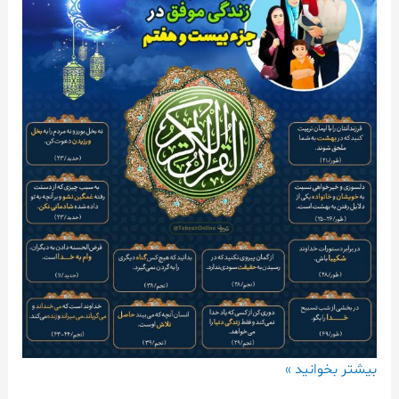
بیشتر بخوانید »