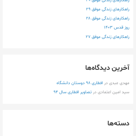
راهکارهای زندگی موفق ۳۰
ا
راهکارهای زندگی موفق ۲۹
ی
راهکارهای زندگی موفق ۲۸
:
روز قدس ۱۴۰3
راهکارهای زندگی موفق ۲۷
آخرین دیدگاه‌ها
مهدی عبدی
در
افطاری ۹۸ دوستان دانشگاه
سید امین اعتمادی
در
تصاویر افطاری سال 94
دسته‌ها