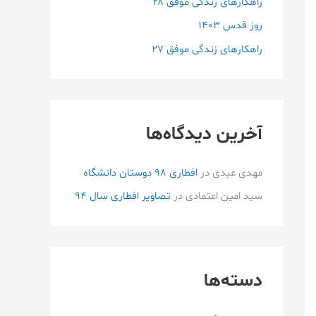
راهکارهای زندگی موفق ۲۸
:
روز قدس ۱۴۰3
راهکارهای زندگی موفق ۲۷
آخرین دیدگاه‌ها
مهدی عبدی
در
افطاری ۹۸ دوستان دانشگاه
سید امین اعتمادی
در
تصاویر افطاری سال 94
دسته‌ها