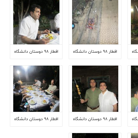
افطار ۹۸ دوستان دانشگاه
افطار ۹۸ دوستان دانشگاه
افطار ۹۸ دوستان دانشگاه
افطار ۹۸ دوستان دانشگاه