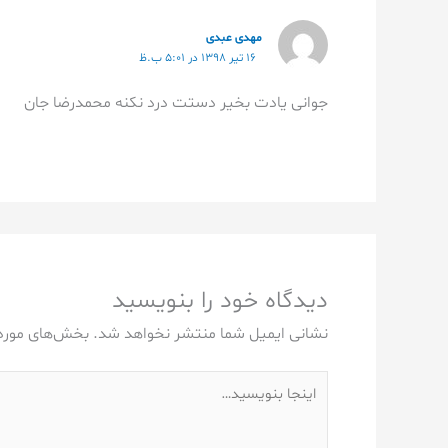
مهدی عبدی
۱۶ تیر ۱۳۹۸ در ۵:۰۱ ب.ظ
جوانی یادت بخیر دستت درد نکنه محمدرضا جان
دیدگاه‌ خود را بنویسید
نشانی ایمیل شما منتشر نخواهد شد.
بخش‌های موردن
اینجا
بنویسید…