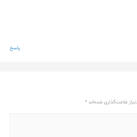
پاسخ
یاز علامت‌گذاری شده‌اند
*