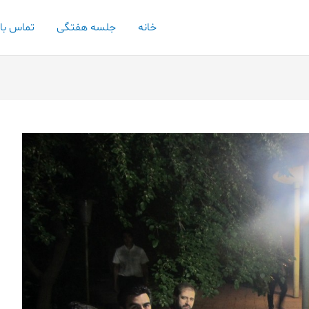
خانه
جلسه هفتگی
تماس با