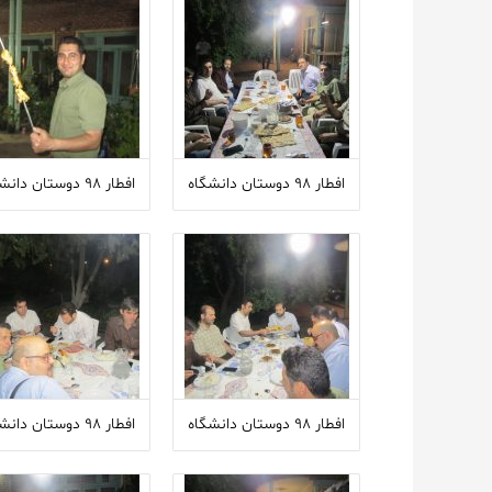
افطار ۹۸ دوستان دانشگاه
افطار ۹۸ دوستان دانشگاه
افطار ۹۸ دوستان دانشگاه
افطار ۹۸ دوستان دانشگاه