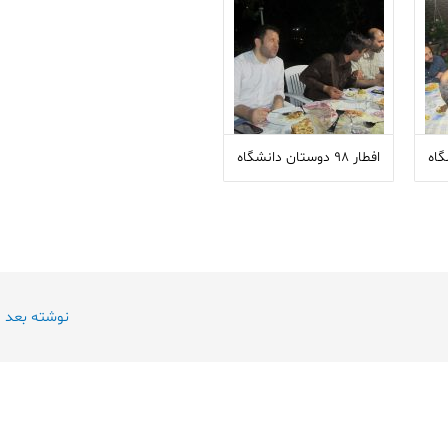
افطار ۹۸ دوستان دانشگاه
نوشته بعد
←