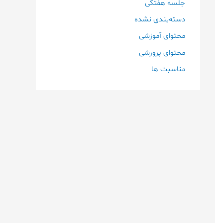
جلسه هفتگی
دسته‌بندی نشده
محتوای آموزشی
محتوای پرورشی
مناسبت ها