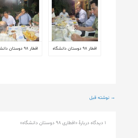
افطار ۹۸ دوستان دانشگاه
افطار ۹۸ دوستان دانشگاه
→
نوشته قبل
1 دیدگاه دربارهٔ «افطاری ۹۸ دوستان دانشگاه»