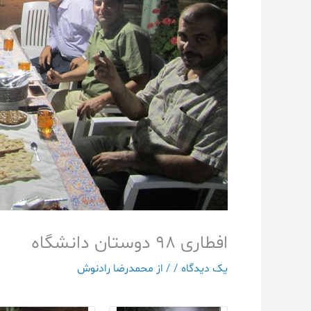
افطاری ۹۸ دوستان دانشگاه
یک دیدگاه
/
/ از
محمدرضا رادنوش