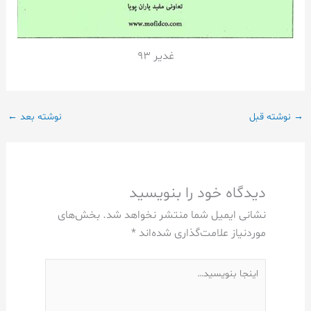
غدیر 93
→
نوشته قبل
نوشته بعد
←
دیدگاه‌ خود را بنویسید
نشانی ایمیل شما منتشر نخواهد شد.
بخش‌های
موردنیاز علامت‌گذاری شده‌اند
*
اینجا
بنویسید…