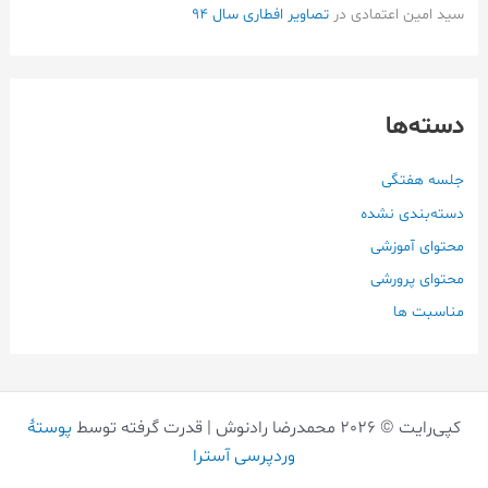
سید امین اعتمادی
در
تصاویر افطاری سال 94
دسته‌ها
جلسه هفتگی
دسته‌بندی نشده
محتوای آموزشی
محتوای پرورشی
مناسبت ها
کپی‌رایت © 2026 محمدرضا رادنوش | قدرت گرفته توسط
پوستهٔ
وردپرسی آسترا