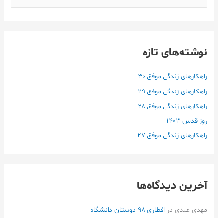
س
ت
ج
نوشته‌های تازه
و
ب
ر
راهکارهای زندگی موفق ۳۰
ا
راهکارهای زندگی موفق ۲۹
ی
راهکارهای زندگی موفق ۲۸
:
روز قدس ۱۴۰3
راهکارهای زندگی موفق ۲۷
آخرین دیدگاه‌ها
مهدی عبدی
در
افطاری ۹۸ دوستان دانشگاه