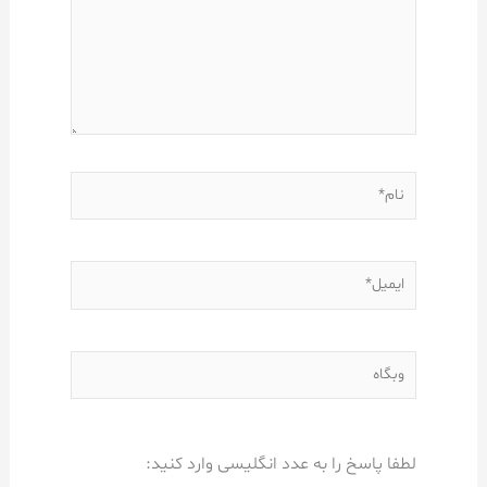
نام*
ایمیل*
وبگاه
لطفا پاسخ را به عدد انگلیسی وارد کنید: