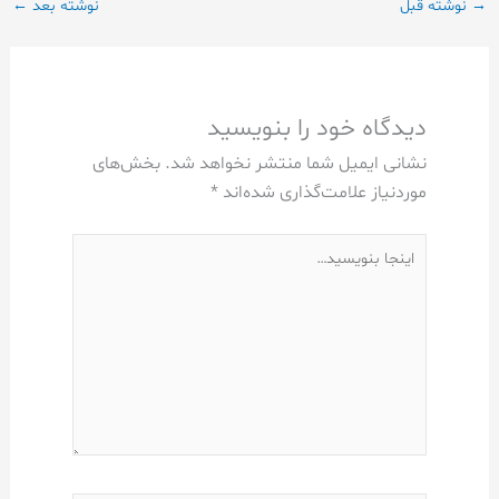
→
نوشته قبل
نوشته بعد
←
دیدگاه‌ خود را بنویسید
نشانی ایمیل شما منتشر نخواهد شد.
بخش‌های
موردنیاز علامت‌گذاری شده‌اند
*
اینجا
بنویسید…