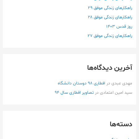
ا
راهکارهای زندگی موفق ۲۹
ی
راهکارهای زندگی موفق ۲۸
:
روز قدس ۱۴۰3
راهکارهای زندگی موفق ۲۷
آخرین دیدگاه‌ها
مهدی عبدی
در
افطاری ۹۸ دوستان دانشگاه
سید امین اعتمادی
در
تصاویر افطاری سال 94
دسته‌ها