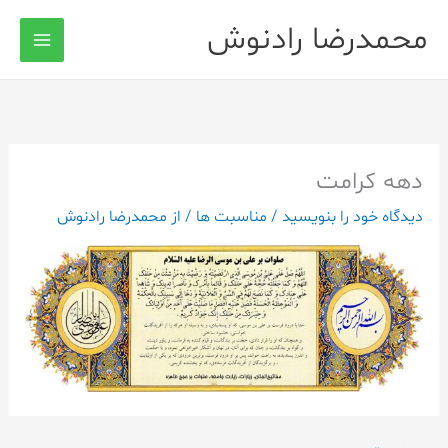
رش
محمدرضا رادنوش
ه
حتوا
دهه کرامت
دیدگاه‌ خود را بنویسید
/
مناسبت ها
/ از
محمدرضا رادنوش