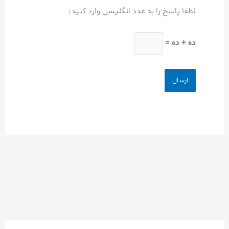
لطفا پاسخ را به عدد انگلیسی وارد کنید:
ده + ده =