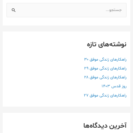
ج
س
ت
ج
نوشته‌های تازه
و
ب
ر
راهکارهای زندگی موفق ۳۰
ا
راهکارهای زندگی موفق ۲۹
ی
راهکارهای زندگی موفق ۲۸
:
روز قدس ۱۴۰3
راهکارهای زندگی موفق ۲۷
آخرین دیدگاه‌ها