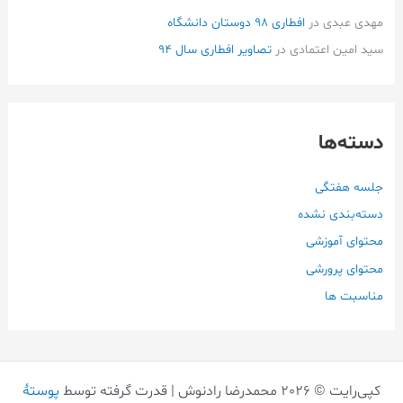
مهدی عبدی
در
افطاری ۹۸ دوستان دانشگاه
سید امین اعتمادی
در
تصاویر افطاری سال 94
دسته‌ها
جلسه هفتگی
دسته‌بندی نشده
محتوای آموزشی
محتوای پرورشی
مناسبت ها
کپی‌رایت © 2026 محمدرضا رادنوش | قدرت گرفته توسط
پوستهٔ