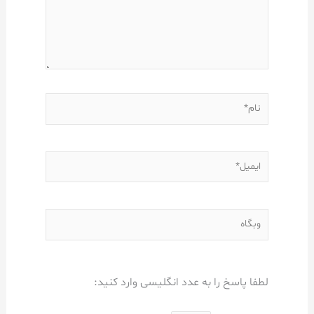
نام*
ایمیل*
وبگاه
لطفا پاسخ را به عدد انگلیسی وارد کنید: