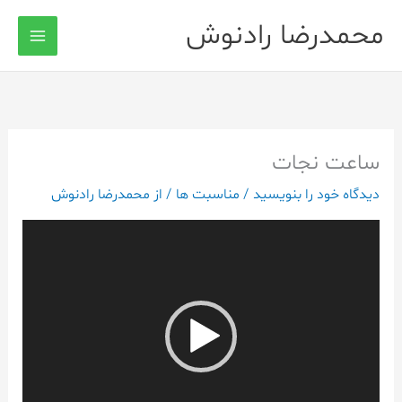
رش
محمدرضا رادنوش
ه
حتوا
ساعت نجات
دیدگاه‌ خود را بنویسید
/
مناسبت ها
/ از
محمدرضا رادنوش
نمایشگر
ویدیو