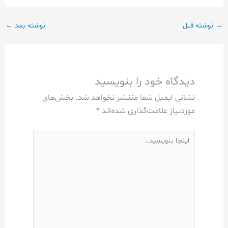
→
نوشته قبل
نوشته بعد
←
دیدگاه‌ خود را بنویسید
نشانی ایمیل شما منتشر نخواهد شد.
بخش‌های
موردنیاز علامت‌گذاری شده‌اند
*
اینجا
بنویسید…