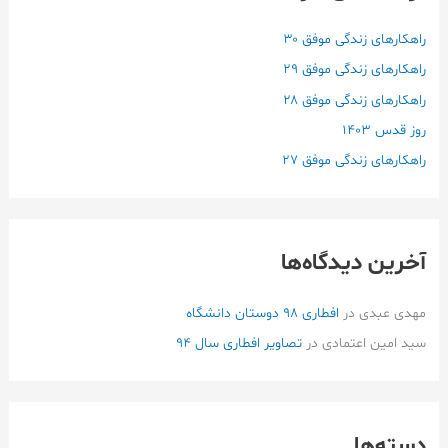
ب
ر
راهکارهای زندگی موفق ۳۰
ا
راهکارهای زندگی موفق ۲۹
ی
راهکارهای زندگی موفق ۲۸
:
روز قدس ۱۴۰3
راهکارهای زندگی موفق ۲۷
آخرین دیدگاه‌ها
مهدی عبدی
در
افطاری ۹۸ دوستان دانشگاه
سید امین اعتمادی
در
تصاویر افطاری سال 94
دسته‌ها