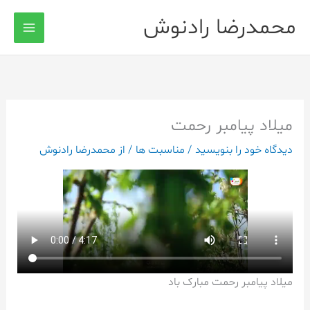
رش
محمدرضا رادنوش
ه
حتوا
میلاد پیامبر رحمت
دیدگاه‌ خود را بنویسید
/
مناسبت ها
/ از
محمدرضا رادنوش
میلاد پیامبر رحمت مبارک باد