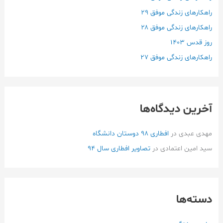
ا
راهکارهای زندگی موفق ۲۹
ی
راهکارهای زندگی موفق ۲۸
:
روز قدس ۱۴۰3
راهکارهای زندگی موفق ۲۷
آخرین دیدگاه‌ها
مهدی عبدی
در
افطاری ۹۸ دوستان دانشگاه
سید امین اعتمادی
در
تصاویر افطاری سال 94
دسته‌ها