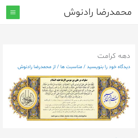
رش
محمدرضا رادنوش
ه
حتوا
دهه کرامت
دیدگاه‌ خود را بنویسید
/
مناسبت ها
/ از
محمدرضا رادنوش