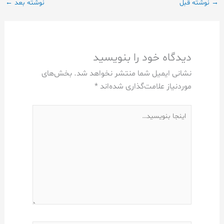
→
نوشته قبل
نوشته بعد
←
دیدگاه‌ خود را بنویسید
نشانی ایمیل شما منتشر نخواهد شد.
بخش‌های
موردنیاز علامت‌گذاری شده‌اند
*
اینجا
بنویسید…