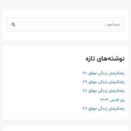
ج
س
ت
ج
نوشته‌های تازه
و
ب
ر
راهکارهای زندگی موفق ۳۰
ا
راهکارهای زندگی موفق ۲۹
ی
راهکارهای زندگی موفق ۲۸
:
روز قدس ۱۴۰3
راهکارهای زندگی موفق ۲۷