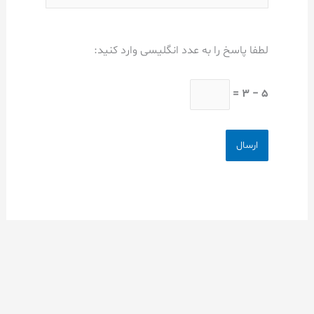
لطفا پاسخ را به عدد انگلیسی وارد کنید:
5 − 3 =