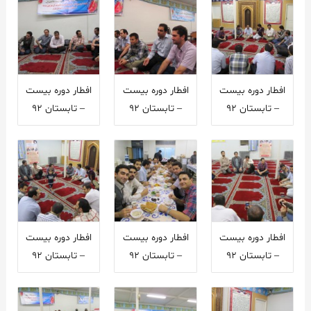
افطار دوره بیست
افطار دوره بیست
افطار دوره بیست
– تابستان 92
– تابستان 92
– تابستان 92
افطار دوره بیست
افطار دوره بیست
افطار دوره بیست
– تابستان 92
– تابستان 92
– تابستان 92