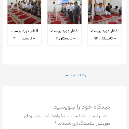
افطار دوره بیست
افطار دوره بیست
افطار دوره بیست
– تابستان 92
– تابستان 92
– تابستان 92
نوشته بعد
←
دیدگاه‌ خود را بنویسید
نشانی ایمیل شما منتشر نخواهد شد.
بخش‌های
موردنیاز علامت‌گذاری شده‌اند
*