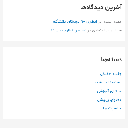
آخرین دیدگاه‌ها
مهدی عبدی
در
افطاری ۹۸ دوستان دانشگاه
سید امین اعتمادی
در
تصاویر افطاری سال 94
دسته‌ها
جلسه هفتگی
دسته‌بندی نشده
محتوای آموزشی
محتوای پرورشی
مناسبت ها