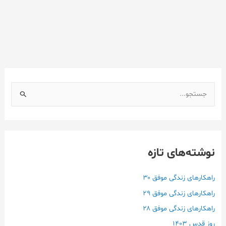
ج
س
ت
ج
نوشته‌های تازه
و
ب
ر
راهکارهای زندگی موفق ۳۰
ا
راهکارهای زندگی موفق ۲۹
ی
راهکارهای زندگی موفق ۲۸
:
روز قدس ۱۴۰3