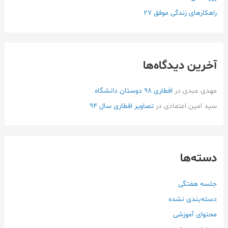
راهکارهای زندگی موفق ۲۷
آخرین دیدگاه‌ها
مهدی عبدی
در
افطاری ۹۸ دوستان دانشگاه
سید امین اعتمادی
در
تصاویر افطاری سال 94
دسته‌ها
جلسه هفتگی
دسته‌بندی نشده
محتوای آموزشی