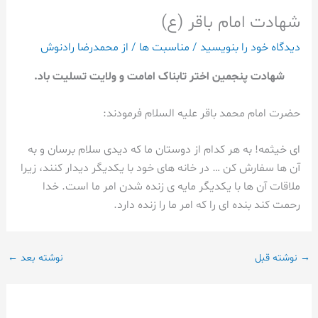
شهادت امام باقر (ع)
دیدگاه‌ خود را بنویسید
/
مناسبت ها
/ از
محمدرضا رادنوش
شهادت پنجمین اختر تابناک امامت و ولایت تسلیت باد.
حضرت امام محمد باقر علیه السلام فرمودند:
ای خیثمه! به هر کدام از دوستان ما که دیدی سلام برسان و به
آن ها سفارش کن … در خانه های خود با یکدیگر دیدار کنند، زیرا
ملاقات آن ها با یکدیگر مایه ی زنده شدن امر ما است. خدا
رحمت کند بنده ای را که امر ما را زنده دارد.
→
نوشته قبل
نوشته بعد
←