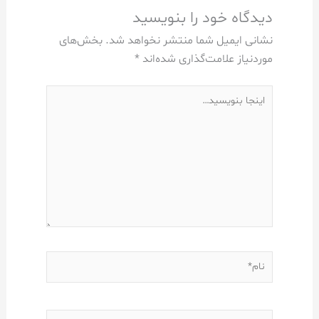
دیدگاه‌ خود را بنویسید
نشانی ایمیل شما منتشر نخواهد شد.
بخش‌های
موردنیاز علامت‌گذاری شده‌اند
*
اینجا
بنویسید…
نام*
ایمیل*