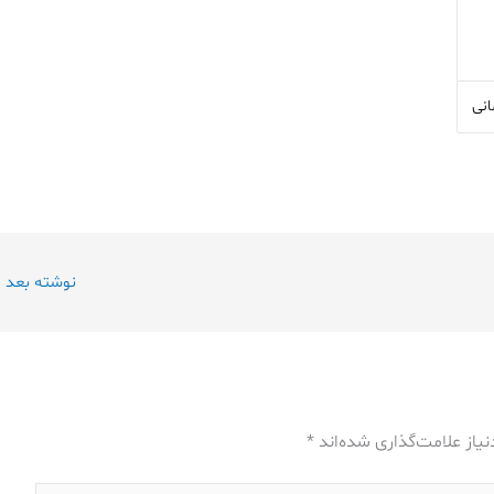
نوشته بعد
←
یاز علامت‌گذاری شده‌اند
*