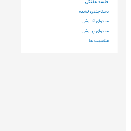
جلسه هفتگی
دسته‌بندی نشده
محتوای آموزشی
محتوای پرورشی
مناسبت ها