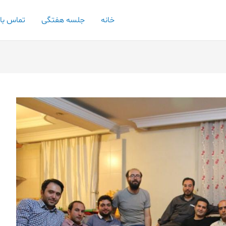
خانه
جلسه هفتگی
تماس با