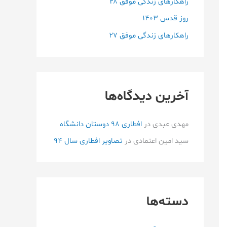
راهکارهای زندگی موفق ۲۸
:
روز قدس ۱۴۰3
راهکارهای زندگی موفق ۲۷
آخرین دیدگاه‌ها
مهدی عبدی
در
افطاری ۹۸ دوستان دانشگاه
سید امین اعتمادی
در
تصاویر افطاری سال 94
دسته‌ها