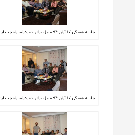
جلسه هفتگی ۱۷ آبان ۹۴ منزل برادر حمیدرضا باحجب ایمانی
جلسه هفتگی ۱۷ آبان ۹۴ منزل برادر حمیدرضا باحجب ایمانی