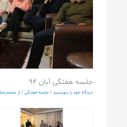
جلسه هفتگی آبان ۹۴
دیدگاه‌ خود را بنویسید
/
جلسه هفتگی
/ از
محمدرضا 