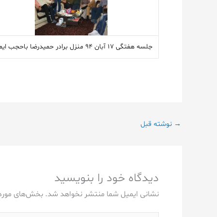
جلسه هفتگی ۱۷ آبان ۹۴ منزل برادر حمیدرضا باحجب ایمانی
→
نوشته قبل
دیدگاه‌ خود را بنویسید
نشانی ایمیل شما منتشر نخواهد شد.
بخش‌های موردن