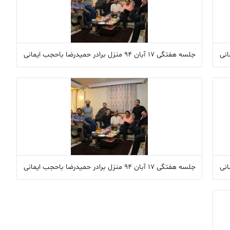
جلسه هفتگی ۱۷ آبان ۹۴ منزل برادر حمیدرضا باحجب ایمانی
جلسه هفتگی ۱۷ آبان ۹۴ منزل برادر حمیدرضا باحجب ایمانی