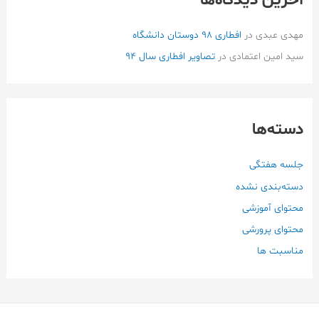
مهدی عبدی
در
افطاری ۹۸ دوستان دانشگاه
سید امین اعتمادی
در
تصاویر افطاری سال 94
دسته‌ها
جلسه هفتگی
دسته‌بندی نشده
محتوای آموزشی
محتوای پرورشی
مناسبت ها