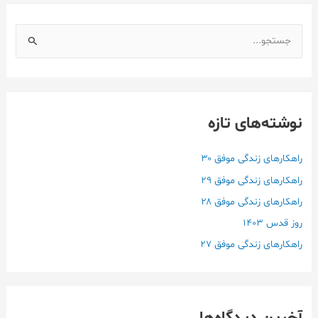
ج
س
ت
ج
نوشته‌های تازه
و
ب
ر
راهکارهای زندگی موفق ۳۰
ا
راهکارهای زندگی موفق ۲۹
ی
راهکارهای زندگی موفق ۲۸
:
روز قدس ۱۴۰3
راهکارهای زندگی موفق ۲۷
آخرین دیدگاه‌ها