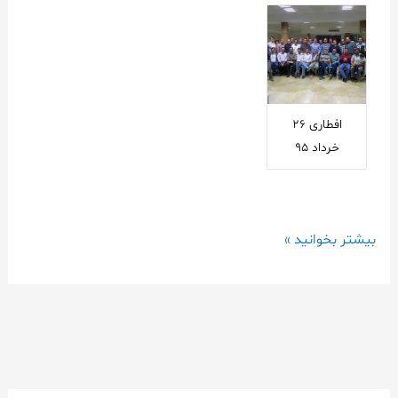
افطاری ۲۶
خرداد ۹۵
بیشتر بخوانید »