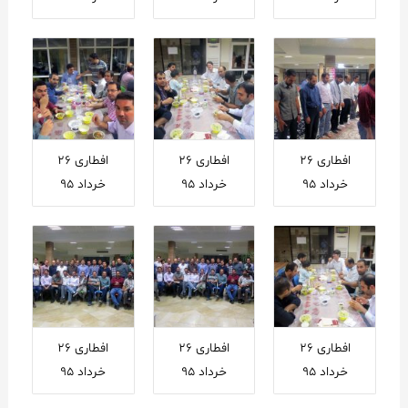
افطاری ۲۶
افطاری ۲۶
افطاری ۲۶
خرداد ۹۵
خرداد ۹۵
خرداد ۹۵
افطاری ۲۶
افطاری ۲۶
افطاری ۲۶
خرداد ۹۵
خرداد ۹۵
خرداد ۹۵