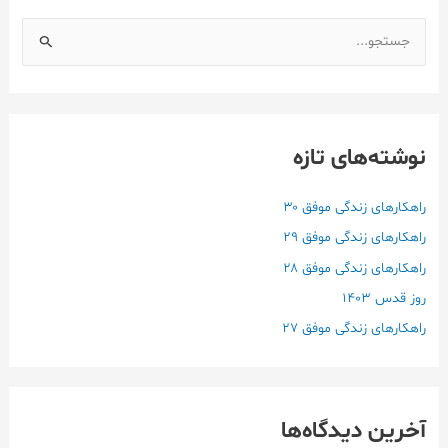
ج
س
ت
ج
نوشته‌های تازه
و
ب
ر
راهکارهای زندگی موفق ۳۰
ا
راهکارهای زندگی موفق ۲۹
ی
راهکارهای زندگی موفق ۲۸
:
روز قدس ۱۴۰3
راهکارهای زندگی موفق ۲۷
آخرین دیدگاه‌ها