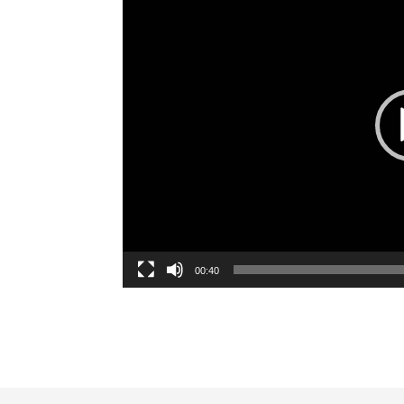
00:40