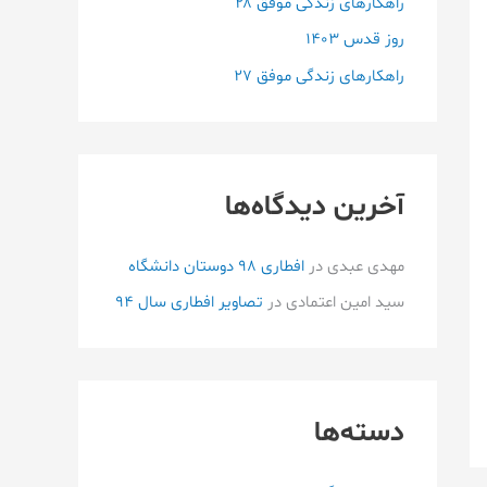
راهکارهای زندگی موفق ۲۸
:
روز قدس ۱۴۰3
راهکارهای زندگی موفق ۲۷
آخرین دیدگاه‌ها
مهدی عبدی
در
افطاری ۹۸ دوستان دانشگاه
سید امین اعتمادی
در
تصاویر افطاری سال 94
دسته‌ها