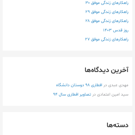
ر
راهکارهای زندگی موفق ۳۰
ا
راهکارهای زندگی موفق ۲۹
ی
راهکارهای زندگی موفق ۲۸
:
روز قدس ۱۴۰3
راهکارهای زندگی موفق ۲۷
آخرین دیدگاه‌ها
مهدی عبدی
در
افطاری ۹۸ دوستان دانشگاه
سید امین اعتمادی
در
تصاویر افطاری سال 94
دسته‌ها