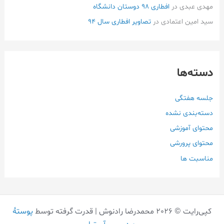
مهدی عبدی
در
افطاری ۹۸ دوستان دانشگاه
سید امین اعتمادی
در
تصاویر افطاری سال 94
دسته‌ها
جلسه هفتگی
دسته‌بندی نشده
محتوای آموزشی
محتوای پرورشی
مناسبت ها
کپی‌رایت © 2026 محمدرضا رادنوش | قدرت گرفته توسط
پوستهٔ