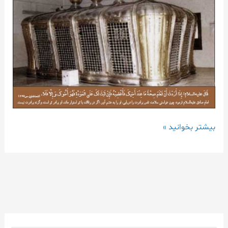
بیشتر بخوانید »