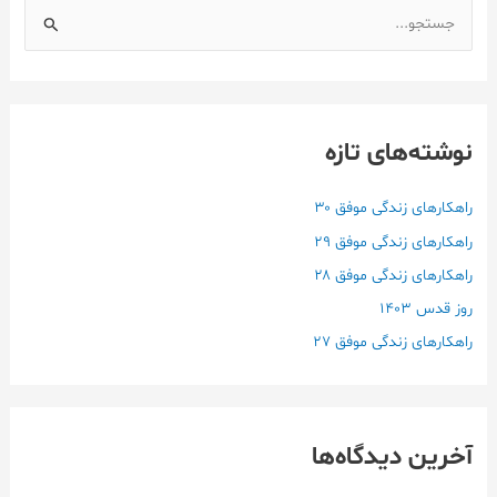
ج
س
ت
ج
نوشته‌های تازه
و
ب
ر
راهکارهای زندگی موفق ۳۰
ا
راهکارهای زندگی موفق ۲۹
ی
راهکارهای زندگی موفق ۲۸
:
روز قدس ۱۴۰3
راهکارهای زندگی موفق ۲۷
آخرین دیدگاه‌ها